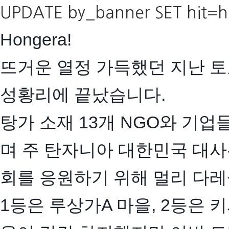
UPDATE by_banner SET hit=
Hongera!
뜨거운 열정 가득했던 지난 토요
성황리에 끝났습니다.
탕가 소재 13개 NGO와 기
며 주 탄자니아 대한민국 대
회를 응원하기 위해 멀리 다
1등은 루상가A 마을, 2등은 