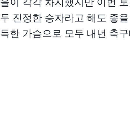
을이 각각 차지했지만 이번 토
두 진정한 승자라고 해도 좋을
득한 가슴으로 모두 내년 축구대회